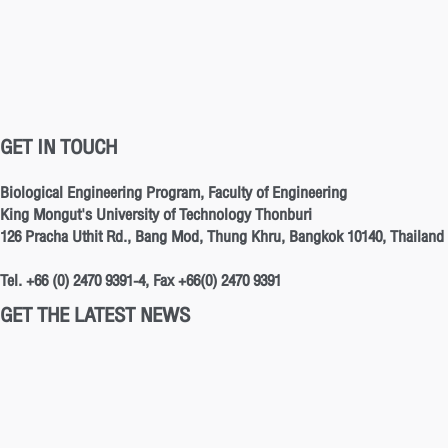
GET IN TOUCH
Biological Engineering Program, Faculty of Engineering
King Mongut's University of Technology Thonburi
126 Pracha Uthit Rd., Bang Mod, Thung Khru, Bangkok 10140, Thailand
Tel. +66 (0) 2470 9391-4, Fax +66(0) 2470 9391
GET THE LATEST NEWS