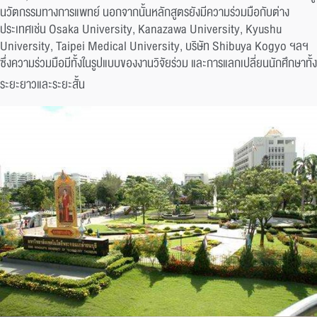
นวัตกรรมทางการแพทย์ นอกจากนั้นหลักสูตรยังมีความร่วมมือกับต่าง
ประเทศเช่น Osaka University, Kanazawa University, Kyushu
University, Taipei Medical University, บริษัท Shibuya Kogyo ฯลฯ
ซึ่งความร่วมมือมีทั้งในรูปแบบของงานวิจัยร่วม และการแลกเปลี่ยนนักศึกษาทั้ง
ระยะยาวและระยะสั้น