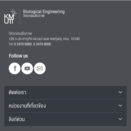
Biological Engineering
วิศวกรรมชีวภาพ
วิศวกรรมชีวภาพ
126 ถ.ประชาอุทิศ แขวงบางมด เขตทุ่งครุ กทม. 10140
Tel
0 2470 8000
,
0 2470 8000
Follow us
ติดต่อเรา
หน่วยงานที่เกี่ยวข้อง
ลิงก์ด่วน