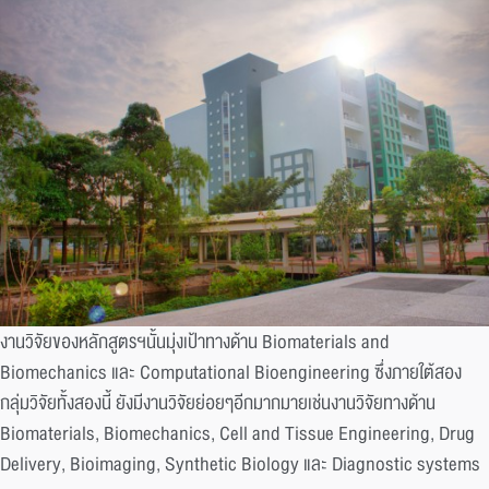
งานวิจัยของหลักสูตรฯนั้นมุ่งเป้าทางด้าน Biomaterials and
Biomechanics และ Computational Bioengineering ซึ่งภายใต้สอง
กลุ่มวิจัยทั้งสองนี้ ยังมีงานวิจัยย่อยๆอีกมากมายเช่นงานวิจัยทางด้าน
Biomaterials, Biomechanics, Cell and Tissue Engineering, Drug
Delivery, Bioimaging, Synthetic Biology และ Diagnostic systems