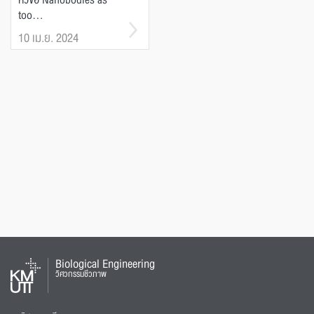
หัวข้อ Nanobodies as
too...
10 เม.ย. 2024
Biological Engineering
วิศวกรรมชีวภาพ