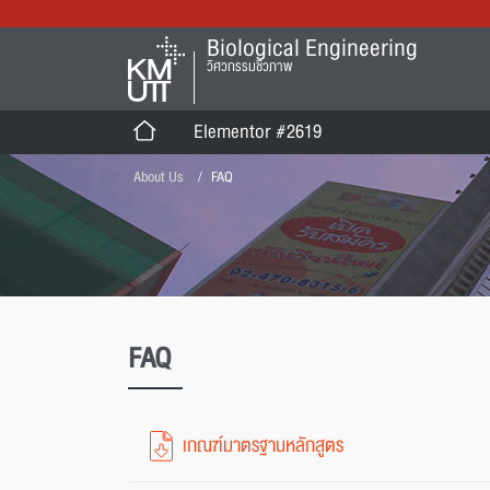
Biological Engineering
วิศวกรรมชีวภาพ
Elementor #2619
About Us
FAQ
FAQ
เกณฑ์มาตรฐานหลักสูตร