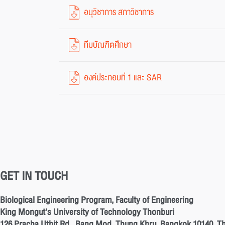
อนุวิชาการ สภาวิชาการ
ทีมบัณฑิตศึกษา
องค์ประกอบที่ 1 และ SAR
GET IN TOUCH
Biological Engineering Program, Faculty of Engineering
King Mongut's University of Technology Thonburi
126 Pracha Uthit Rd., Bang Mod, Thung Khru, Bangkok 10140, Th